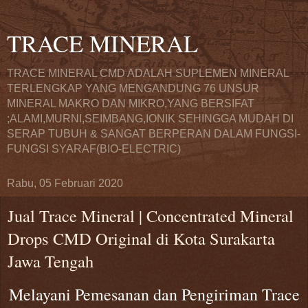
TRACE MINERAL
TRACE MINERAL CMD ADALAH SUPLEMEN MINERAL
TERLENGKAP YANG MENGANDUNG 76 UNSUR
MINERAL MAKRO DAN MIKRO,YANG BERSIFAT
;ALAMI,MURNI,SEIMBANG,IONIK SEHINGGA MUDAH DI
SERAP TUBUH & SANGAT BERPERAN DALAM FUNGSI-
FUNGSI SYARAF(BIO-ELECTRIC)
Rabu, 05 Februari 2020
Jual Trace Mineral | Concentrated Mineral
Drops CMD Original di Kota Surakarta
Jawa Tengah
Melayani Pemesanan dan Pengiriman Trace