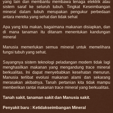
yang lain dan membantu membawa tenaga elektrik atau
sistem saraf ke seluruh tubuh. Tingkat Keseimbangan
mineral dalam tubuh merupakan pengukur perbedaan
antara mereka yang sehat dan tidak sehat
Apa yang kita makan, bagaimana makanan disiapkan, dan
di mana tanaman itu ditanam menentukan kandungan
mineral
Manusia memerlukan semua mineral untuk memelihara
fungsi tubuh yang sehat.
Sayangnya sistem teknologi peladangan modern tidak lagi
menghasilkan makanan yang mengandung trace mineral
berkualitas. Ini dapat menyebabkan kesehatan menurun.
Manusia terlibat evolusi makanan alami dan sekarang
merasakan akibatnya. Tanah pertanian kita tidak mampu
memberikan rantai makanan trace mineral yang berkualitas.
Tanah sakit, tanaman sakit dan Manusia sakit.
Penyakit baru : Ketidakseimbangan Mineral