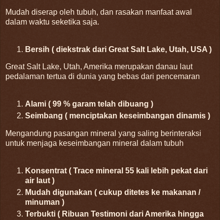
Mudah diserap oleh tubuh, dan rasakan manfaat awal
dalam waktu seketika saja.
Bersih ( diekstrak dari Great Salt Lake, Utah, USA )
Great Salt Lake, Utah, Amerika merupakan danau laut
pedalaman tertua di dunia yang bebas dari pencemaran
Alami ( 99 % garam telah dibuang )
Seimbang ( menciptakan keseimbangan dinamis )
Mengandung pasangan mineral yang saling berinteraksi
untuk menjaga keseimbangan mineral dalam tubuh
Konsentrat ( Trace mineral 55 kali lebih pekat dari
air laut )
Mudah digunakan ( cukup ditetes ke makanan /
minuman )
Terbukti ( Ribuan Testimoni dari Amerika hingga