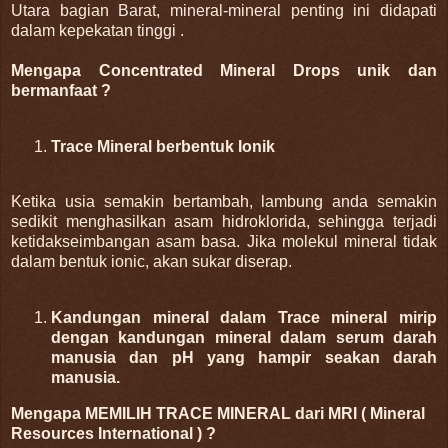
Utara bagian Barat, mineral-mineral penting ini didapati
dalam kepekatan tinggi .
Mengapa Concentrated Mineral Drops unik dan
bermanfaat ?
Trace Mineral berbentuk Ionik
Ketika usia semakin bertambah, lambung anda semakin
sedikit menghasilkan asam hidroklorida, sehingga terjadi
ketidakseimbangan asam basa. Jika molekul mineral tidak
dalam bentuk ionic, akan sukar diserap.
Kandungan mineral dalam Trace mineral mirip
dengan kandungan mineral dalam serum darah
manusia dan pH yang hampir seakan darah
manusia.
Mengapa MEMILIH TRACE MINERAL dari MRI ( Mineral
Resources International ) ?