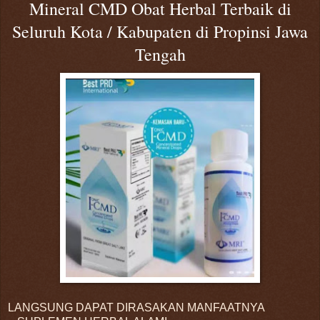
Mineral CMD Obat Herbal Terbaik di
Seluruh Kota / Kabupaten di Propinsi Jawa
Tengah
LANGSUNG DAPAT DIRASAKAN MANFAATNYA