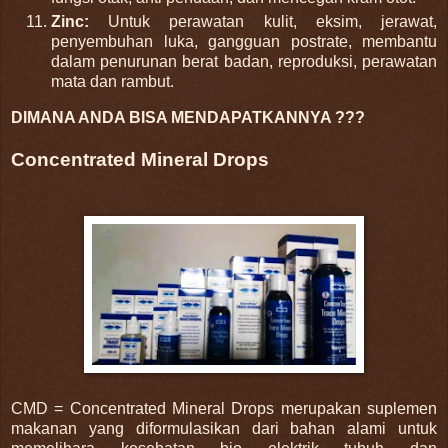
Zinc
:
Untuk perawatan kulit, eksim, jerawat,
penyembuhan luka, gangguan postrate, membantu
dalam penurunan berat badan, reproduksi, perawatan
mata dan rambut.
DIMANA ANDA BISA MENDAPATKANNYA ???
Concentrated Mineral Drops
CMD = Concentrated Mineral Drops merupakan suplemen
makanan yang diformulasikan dari bahan alami untuk