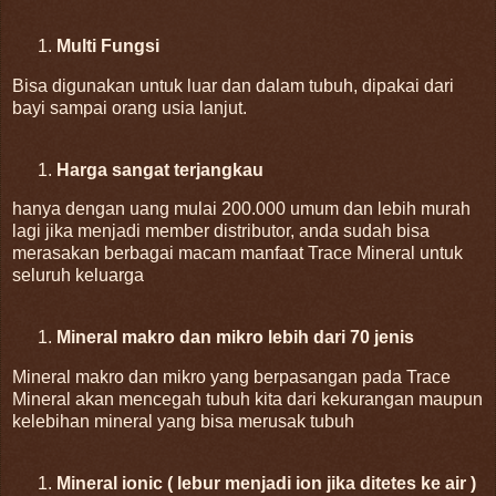
Multi Fungsi
Bisa digunakan untuk luar dan dalam tubuh, dipakai dari
bayi sampai orang usia lanjut.
Harga sangat terjangkau
hanya dengan uang mulai 200.000 umum dan lebih murah
lagi jika menjadi member distributor, anda sudah bisa
merasakan berbagai macam manfaat Trace Mineral untuk
seluruh keluarga
Mineral makro dan mikro lebih dari 70 jenis
Mineral makro dan mikro yang berpasangan pada Trace
Mineral akan mencegah tubuh kita dari kekurangan maupun
kelebihan mineral yang bisa merusak tubuh
Mineral ionic ( lebur menjadi ion jika ditetes ke air )